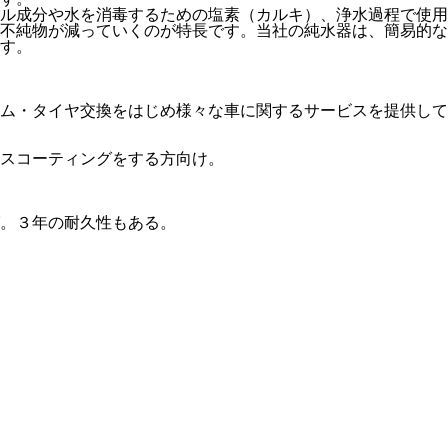
ル成分や水を消毒するための塩素（カルキ）、浄水過程で使用
不純物が減っていくのが特長です。当社の純水器は、簡易的な
す。
ム・タイヤ交換をはじめ様々な車に関するサービスを提供して
スコーティングをする方向け。
。３年の耐久性もある。