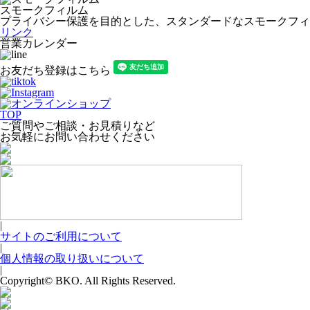
スモークフィルム
プライバシー保護を目的とした、スタンダードなスモークフィ
リンク
営業カレンダー
お友だち登録はこちら
TOP
ご質問やご相談・お見積りなど
お気軽にお問い合わせください
|
サイトのご利用について
|
個人情報の取り扱いについて
|
Copyright© BKO. All Rights Reserved.