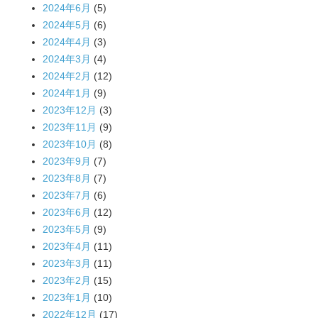
2024年6月
(5)
2024年5月
(6)
2024年4月
(3)
2024年3月
(4)
2024年2月
(12)
2024年1月
(9)
2023年12月
(3)
2023年11月
(9)
2023年10月
(8)
2023年9月
(7)
2023年8月
(7)
2023年7月
(6)
2023年6月
(12)
2023年5月
(9)
2023年4月
(11)
2023年3月
(11)
2023年2月
(15)
2023年1月
(10)
2022年12月
(17)