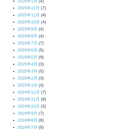
2026年1月
(4)
2025年12月
(7)
2025年11月
(4)
2025年10月
(4)
2025年9月
(4)
2025年8月
(4)
2025年7月
(7)
2025年6月
(5)
2025年5月
(9)
2025年4月
(3)
2025年3月
(5)
2025年2月
(3)
2025年1月
(4)
2024年12月
(7)
2024年11月
(8)
2024年10月
(5)
2024年9月
(7)
2024年8月
(8)
2024年7月
(9)