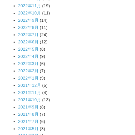
2022年11月
(19)
2022年10月
(11)
2022年9月
(14)
2022年8月
(11)
2022年7月
(24)
2022年6月
(12)
2022年5月
(8)
2022年4月
(9)
2022年3月
(6)
2022年2月
(7)
2022年1月
(9)
2021年12月
(5)
2021年11月
(4)
2021年10月
(13)
2021年9月
(8)
2021年8月
(7)
2021年7月
(6)
2021年5月
(3)