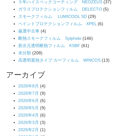
５年ハイスペックコーティング NEOZEUS
(37)
ガラスプロテクションフィルム DELECTO
(5)
スモークフィルム LUMICOOL SD
(29)
ペイントプロテクションフィルム XPEL
(6)
厳選中古車
(4)
断熱スモークフィルム Sylphide
(146)
新次元透明断熱フィルム KSBF
(61)
未分類
(208)
高透明遮熱タイプ カーフィルム WINCOS
(13)
アーカイブ
2026年8月
(4)
2026年7月
(9)
2026年6月
(6)
2026年5月
(9)
2026年4月
(6)
2026年3月
(3)
2026年2月
(1)