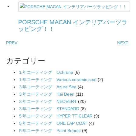
PORSCHE MACAN インテリアパーツラ
ッピング！！
PREV
NEXT
カテゴリー
１年コーティング Ochrona
(6)
１年コーティング Various ceramic coat
(2)
３年コーティング Azure Sea
(4)
３年コーティング Hai Deen
(11)
３年コーティング NEOVERT
(20)
３年コーティング STANDARD
(8)
５年コーティング HYPER TT CLEAR
(9)
５年コーティング ONE LAP COAT
(4)
５年コーティング Paint Booost
(9)