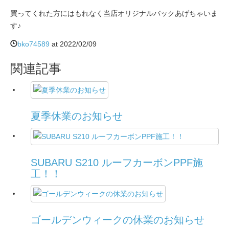
買ってくれた方にはもれなく当店オリジナルバックあげちゃいま
す♪
bko74589
at
2022/02/09
関連記事
夏季休業のお知らせ
SUBARU S210 ルーフカーボンPPF施
工！！
ゴールデンウィークの休業のお知らせ