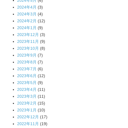
2024年5月
(6)
2024年4月
(3)
2024年3月
(4)
2024年2月
(12)
2024年1月
(9)
2023年12月
(3)
2023年11月
(9)
2023年10月
(8)
2023年9月
(7)
2023年8月
(7)
2023年7月
(6)
2023年6月
(12)
2023年5月
(9)
2023年4月
(11)
2023年3月
(11)
2023年2月
(15)
2023年1月
(10)
2022年12月
(17)
2022年11月
(19)