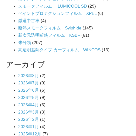
スモークフィルム LUMICOOL SD
(29)
ペイントプロテクションフィルム XPEL
(6)
厳選中古車
(4)
断熱スモークフィルム Sylphide
(145)
新次元透明断熱フィルム KSBF
(61)
未分類
(207)
高透明遮熱タイプ カーフィルム WINCOS
(13)
アーカイブ
2026年8月
(2)
2026年7月
(9)
2026年6月
(6)
2026年5月
(9)
2026年4月
(6)
2026年3月
(3)
2026年2月
(1)
2026年1月
(4)
2025年12月
(7)