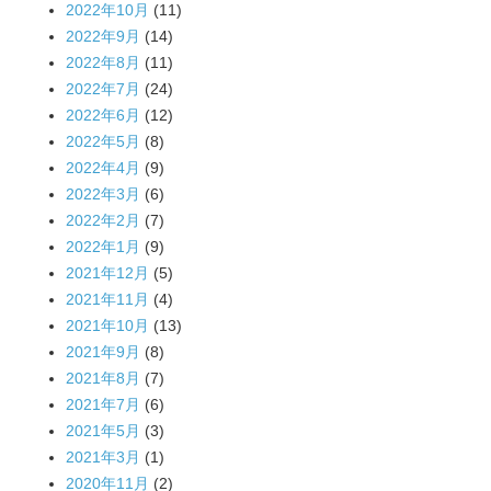
2022年10月
(11)
2022年9月
(14)
2022年8月
(11)
2022年7月
(24)
2022年6月
(12)
2022年5月
(8)
2022年4月
(9)
2022年3月
(6)
2022年2月
(7)
2022年1月
(9)
2021年12月
(5)
2021年11月
(4)
2021年10月
(13)
2021年9月
(8)
2021年8月
(7)
2021年7月
(6)
2021年5月
(3)
2021年3月
(1)
2020年11月
(2)