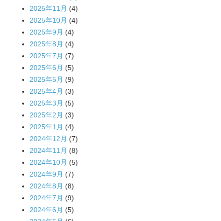
2025年11月
(4)
2025年10月
(4)
2025年9月
(4)
2025年8月
(4)
2025年7月
(7)
2025年6月
(5)
2025年5月
(9)
2025年4月
(3)
2025年3月
(5)
2025年2月
(3)
2025年1月
(4)
2024年12月
(7)
2024年11月
(8)
2024年10月
(5)
2024年9月
(7)
2024年8月
(8)
2024年7月
(9)
2024年6月
(5)