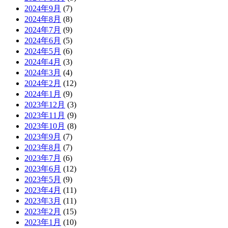
2024年9月
(7)
2024年8月
(8)
2024年7月
(9)
2024年6月
(5)
2024年5月
(6)
2024年4月
(3)
2024年3月
(4)
2024年2月
(12)
2024年1月
(9)
2023年12月
(3)
2023年11月
(9)
2023年10月
(8)
2023年9月
(7)
2023年8月
(7)
2023年7月
(6)
2023年6月
(12)
2023年5月
(9)
2023年4月
(11)
2023年3月
(11)
2023年2月
(15)
2023年1月
(10)