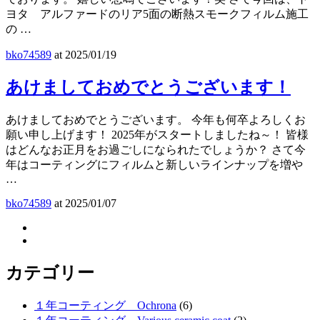
ヨタ アルファードのリア5面の断熱スモークフィルム施工
の …
bko74589
at
2025/01/19
あけましておめでとうございます！
あけましておめでとうございます。 今年も何卒よろしくお
願い申し上げます！ 2025年がスタートしましたね～！ 皆様
はどんなお正月をお過ごしになられたでしょうか？ さて今
年はコーティングにフィルムと新しいラインナップを増や
…
bko74589
at
2025/01/07
カテゴリー
１年コーティング Ochrona
(6)