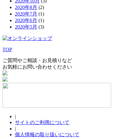
2020年10月
(3)
2020年8月
(2)
2020年7月
(1)
2020年6月
(1)
2020年5月
(3)
TOP
ご質問やご相談・お見積りなど
お気軽にお問い合わせください
|
サイトのご利用について
|
個人情報の取り扱いについて