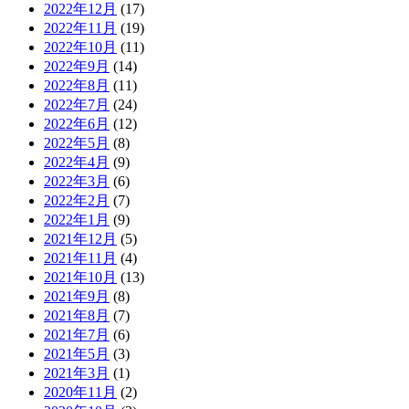
2022年12月
(17)
2022年11月
(19)
2022年10月
(11)
2022年9月
(14)
2022年8月
(11)
2022年7月
(24)
2022年6月
(12)
2022年5月
(8)
2022年4月
(9)
2022年3月
(6)
2022年2月
(7)
2022年1月
(9)
2021年12月
(5)
2021年11月
(4)
2021年10月
(13)
2021年9月
(8)
2021年8月
(7)
2021年7月
(6)
2021年5月
(3)
2021年3月
(1)
2020年11月
(2)