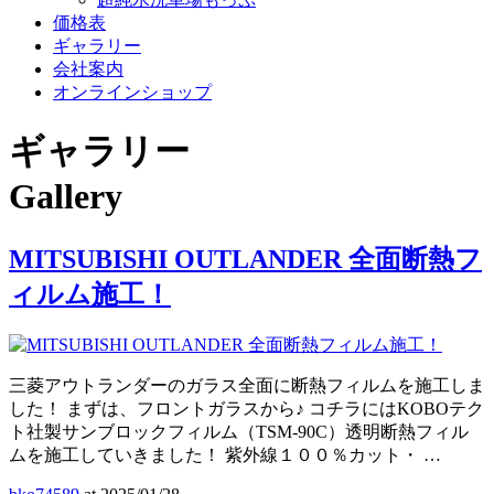
価格表
ギャラリー
会社案内
オンラインショップ
ギャラリー
Gallery
MITSUBISHI OUTLANDER 全面断熱フ
ィルム施工！
三菱アウトランダーのガラス全面に断熱フィルムを施工しま
した！ まずは、フロントガラスから♪ コチラにはKOBOテク
ト社製サンブロックフィルム（TSM‐90C）透明断熱フィル
ムを施工していきました！ 紫外線１００％カット・ …