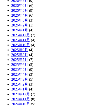
2026年7月
(9)
2026年6月
(6)
2026年5月
(9)
2026年4月
(6)
2026年3月
(3)
2026年2月
(1)
2026年1月
(4)
2025年12月
(7)
2025年11月
(4)
2025年10月
(4)
2025年9月
(4)
2025年8月
(4)
2025年7月
(7)
2025年6月
(5)
2025年5月
(9)
2025年4月
(3)
2025年3月
(5)
2025年2月
(3)
2025年1月
(4)
2024年12月
(7)
2024年11月
(8)
2024年10月
(5)